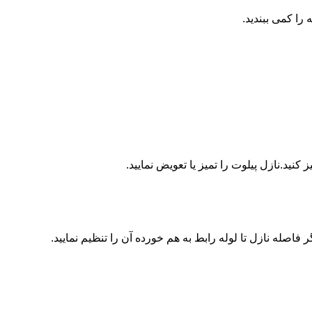
ا کمی ببندید.
ید.نازل پیلوت را تمیز یا تعویض نمایید.
اصله نازل تا لوله رابط به هم خورده آن را تنظیم نمایید.