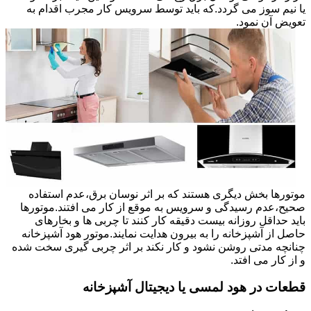
یا نیم سوز می گردد.که باید توسط سرویس کار مجرب اقدام به
تعویض آن نمود.
موتورها بخش دیگری هستند که بر اثر نوسان برق،عدم استفاده
صحیح،عدم رسیدگی و سرویس به موقع از کار می افتند.موتورها
باید حداقل روزانه بیست دقیقه کار کنند تا چربی ها و بخارهای
حاصل از آشپزخانه را به بیرون هدایت نمایند.موتور هود آشپزخانه
چنانچه مدتی روشن نشود و کار نکند بر اثر چربی گیری سخت شده
و از کار می افتد.
قطعات در هود لمسی یا دیجیتال آشپزخانه