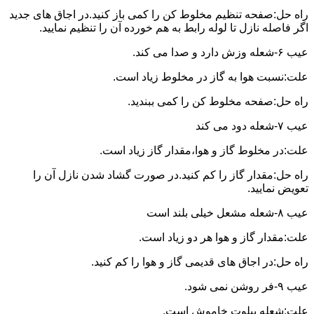
راه حل:صفحه تنظیم مخلوط کن را کمی باز کنید.در اجاق های جدید
اگر فاصله نازل تا لوله رابط به هم خورده آن را تنظیم نمایید.
عیب ۶-شعله وزش دارد و صدا می کند.
علت:نسبت هوا به گاز در مخلوط زیاد است.
راه حل:صفحه مخلوط کن را کمی ببندید.
عیب ۷-شعله دود می کند
علت:در مخلوط گاز و هوا،مقدار گاز زیاد است.
راه حل:مقدار گاز را کم کنید.در صورت گشاد شدن نازل آن را
تعویض نمایید.
عیب ۸-شعله مشعل خیلی بلند است
علت:مقدار گاز و هوا هر دو زیاد است.
راه حل:در اجاق های قدیمی گاز و هوا را کم کنید.
عیب ۹-فر روشن نمی شود.
علت:شعله پیلوت خاموش است.