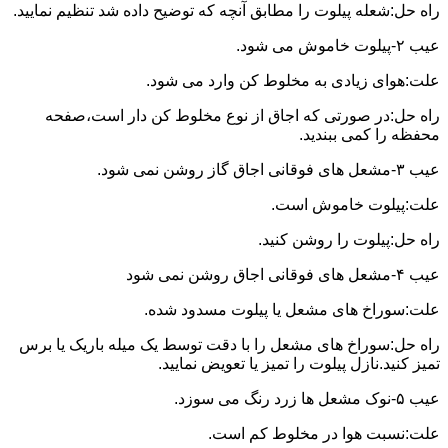
راه حل:شعله پیلوت را مطابق آنچه که توضیح داده شد تنظیم نمایید.
عیب ۲-پیلوت خاموش می شود.
علت:هوای زیادی به مخلوط کن وارد می شود.
راه حل:در صورتی که اجاق از نوع مخلوط کن دار است،صفحه
محفظه را کمی ببندید.
عیب ۳-مشعل های فوقانی اجاق گاز روشن نمی شود.
علت:پیلوت خاموش است.
راه حل:پیلوت را روشن کنید.
عیب ۴-مشعل های فوقانی اجاق روشن نمی شود
علت:سوراخ های مشعل یا پیلوت مسدود شده.
راه حل:سوراخ های مشعل را با دقت توسط یک میله باریک یا برس
تمیز کنید.نازل پیلوت را تمیز یا تعویض نمایید.
عیب ۵-نوک مشعل ها زرد رنگ می سوزد.
علت:نسبت هوا در مخلوط کم است.