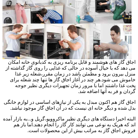
اجاق گاز های هوشمند و قابل برنامه ریزی به کدبانوی خانه امکان
می دهد که با خیال آسوده در حالی که غذایی را روی گاز گذاشته از
منزل بیرون برود و مطمئن باشد در زمان مقرر،شعله زیر غذا
خاموش می شود.هر چند در آغاز اجاق گاز ها تنها چند شعله برای
پخت غذا داشتند اما با مرور زمان تجهیزات دیگری نظیر جوجه
گردان و فر به آنها اضافه شد.
اجاق گاز هم اکنون مبدل به یکی از نیازهای اساسی در لوازم خانگی
بدل شده و دیگر خانه ای نیست که در آن اجاق گاز موجود نباشد.
البته اخیرا دستگاه های دیگری نظیر ماکروویو،گریل و...به بازار آمده
اند که هریک به نوعی می توانند کار گاز را انجام دهند.اما باز هم
فروش اجاق گاز به مراتب بیش از این محصولات است.