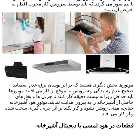
یا نیم سوز می گردد.که باید توسط سرویس کار مجرب اقدام به
تعویض آن نمود.
موتورها بخش دیگری هستند که بر اثر نوسان برق،عدم استفاده
صحیح،عدم رسیدگی و سرویس به موقع از کار می افتند.موتورها
باید حداقل روزانه بیست دقیقه کار کنند تا چربی ها و بخارهای
حاصل از آشپزخانه را به بیرون هدایت نمایند.موتور هود آشپزخانه
چنانچه مدتی روشن نشود و کار نکند بر اثر چربی گیری سخت شده
و از کار می افتد.
قطعات در هود لمسی یا دیجیتال آشپزخانه