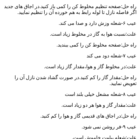
راه حل:صفحه تنظیم مخلوط کن را کمی باز کنید.در اجاق های جدید
اگر فاصله نازل تا لوله رابط به هم خورده آن را تنظیم نمایید.
عیب ۶-شعله وزش دارد و صدا می کند.
علت:نسبت هوا به گاز در مخلوط زیاد است.
راه حل:صفحه مخلوط کن را کمی ببندید.
عیب ۷-شعله دود می کند
علت:در مخلوط گاز و هوا،مقدار گاز زیاد است.
راه حل:مقدار گاز را کم کنید.در صورت گشاد شدن نازل آن را
تعویض نمایید.
عیب ۸-شعله مشعل خیلی بلند است
علت:مقدار گاز و هوا هر دو زیاد است.
راه حل:در اجاق های قدیمی گاز و هوا را کم کنید.
عیب ۹-فر روشن نمی شود.
علت:شعله پیلوت خاموش است.