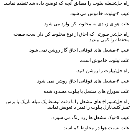
راه حل:شعله پیلوت را مطابق آنچه که توضیح داده شد تنظیم نمایید.
عیب ۲-پیلوت خاموش می شود.
علت:هوای زیادی به مخلوط کن وارد می شود.
راه حل:در صورتی که اجاق از نوع مخلوط کن دار است،صفحه
محفظه را کمی ببندید.
عیب ۳-مشعل های فوقانی اجاق گاز روشن نمی شود.
علت:پیلوت خاموش است.
راه حل:پیلوت را روشن کنید.
عیب ۴-مشعل های فوقانی اجاق روشن نمی شود
علت:سوراخ های مشعل یا پیلوت مسدود شده.
راه حل:سوراخ های مشعل را با دقت توسط یک میله باریک یا برس
تمیز کنید.نازل پیلوت را تمیز یا تعویض نمایید.
عیب ۵-نوک مشعل ها زرد رنگ می سوزد.
علت:نسبت هوا در مخلوط کم است.