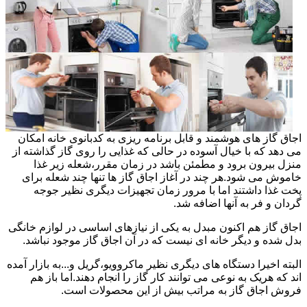
اجاق گاز های هوشمند و قابل برنامه ریزی به کدبانوی خانه امکان
می دهد که با خیال آسوده در حالی که غذایی را روی گاز گذاشته از
منزل بیرون برود و مطمئن باشد در زمان مقرر،شعله زیر غذا
خاموش می شود.هر چند در آغاز اجاق گاز ها تنها چند شعله برای
پخت غذا داشتند اما با مرور زمان تجهیزات دیگری نظیر جوجه
گردان و فر به آنها اضافه شد.
اجاق گاز هم اکنون مبدل به یکی از نیازهای اساسی در لوازم خانگی
بدل شده و دیگر خانه ای نیست که در آن اجاق گاز موجود نباشد.
البته اخیرا دستگاه های دیگری نظیر ماکروویو،گریل و...به بازار آمده
اند که هریک به نوعی می توانند کار گاز را انجام دهند.اما باز هم
فروش اجاق گاز به مراتب بیش از این محصولات است.