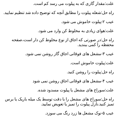
علت:مقدار گازی که به پیلوت می رسد کم است.
راه حل:شعله پیلوت را مطابق آنچه که توضیح داده شد تنظیم نمایید.
عیب ۲-پیلوت خاموش می شود.
علت:هوای زیادی به مخلوط کن وارد می شود.
راه حل:در صورتی که اجاق از نوع مخلوط کن دار است،صفحه
محفظه را کمی ببندید.
عیب ۳-مشعل های فوقانی اجاق گاز روشن نمی شود.
علت:پیلوت خاموش است.
راه حل:پیلوت را روشن کنید.
عیب ۴-مشعل های فوقانی اجاق روشن نمی شود
علت:سوراخ های مشعل یا پیلوت مسدود شده.
راه حل:سوراخ های مشعل را با دقت توسط یک میله باریک یا برس
تمیز کنید.نازل پیلوت را تمیز یا تعویض نمایید.
عیب ۵-نوک مشعل ها زرد رنگ می سوزد.