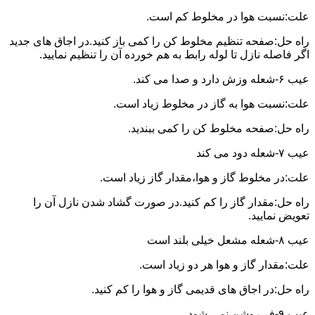
علت:نسبت هوا در مخلوط کم است.
راه حل:صفحه تنظیم مخلوط کن را کمی باز کنید.در اجاق های جدید
اگر فاصله نازل تا لوله رابط به هم خورده آن را تنظیم نمایید.
عیب ۶-شعله وزش دارد و صدا می کند.
علت:نسبت هوا به گاز در مخلوط زیاد است.
راه حل:صفحه مخلوط کن را کمی ببندید.
عیب ۷-شعله دود می کند
علت:در مخلوط گاز و هوا،مقدار گاز زیاد است.
راه حل:مقدار گاز را کم کنید.در صورت گشاد شدن نازل آن را
تعویض نمایید.
عیب ۸-شعله مشعل خیلی بلند است
علت:مقدار گاز و هوا هر دو زیاد است.
راه حل:در اجاق های قدیمی گاز و هوا را کم کنید.
عیب ۹-فر روشن نمی شود.