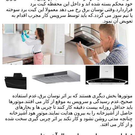
خود محکم بسته شده اند و داخل این محفظه کیت برد
قراردارد.وقتی نوسان برق رخ می دهد معمولا این کیت برد سوخته
یا نیم سوز می گردد.که باید توسط سرویس کار مجرب اقدام به
تعویض آن نمود.
موتورها بخش دیگری هستند که بر اثر نوسان برق،عدم استفاده
صحیح،عدم رسیدگی و سرویس به موقع از کار می افتند.موتورها
باید حداقل روزانه بیست دقیقه کار کنند تا چربی ها و بخارهای
حاصل از آشپزخانه را به بیرون هدایت نمایند.موتور هود آشپزخانه
چنانچه مدتی روشن نشود و کار نکند بر اثر چربی گیری سخت شده
و از کار می افتد.