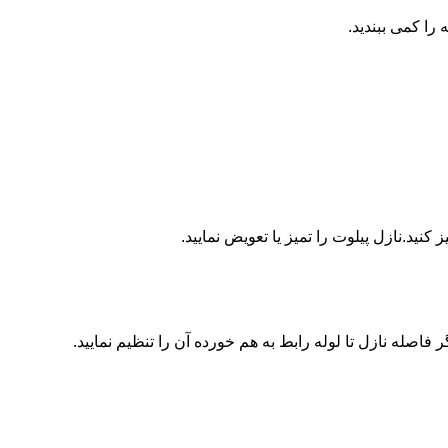
ا کمی ببندید.
ید.نازل پیلوت را تمیز یا تعویض نمایید.
اصله نازل تا لوله رابط به هم خورده آن را تنظیم نمایید.