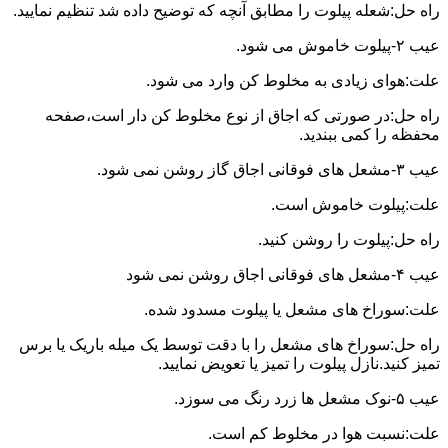
راه حل:شعله پیلوت را مطابق آنچه که توضیح داده شد تنظیم نمایید.
عیب ۲-پیلوت خاموش می شود.
علت:هوای زیادی به مخلوط کن وارد می شود.
راه حل:در صورتی که اجاق از نوع مخلوط کن دار است،صفحه
محفظه را کمی ببندید.
عیب ۳-مشعل های فوقانی اجاق گاز روشن نمی شود.
علت:پیلوت خاموش است.
راه حل:پیلوت را روشن کنید.
عیب ۴-مشعل های فوقانی اجاق روشن نمی شود
علت:سوراخ های مشعل یا پیلوت مسدود شده.
راه حل:سوراخ های مشعل را با دقت توسط یک میله باریک یا برس
تمیز کنید.نازل پیلوت را تمیز یا تعویض نمایید.
عیب ۵-نوک مشعل ها زرد رنگ می سوزد.
علت:نسبت هوا در مخلوط کم است.