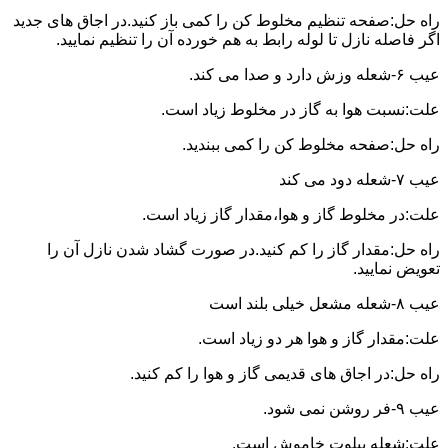
راه حل:صفحه تنظیم مخلوط کن را کمی باز کنید.در اجاق های جدید
اگر فاصله نازل تا لوله رابط به هم خورده آن را تنظیم نمایید.
عیب ۶-شعله وزش دارد و صدا می کند.
علت:نسبت هوا به گاز در مخلوط زیاد است.
راه حل:صفحه مخلوط کن را کمی ببندید.
عیب ۷-شعله دود می کند
علت:در مخلوط گاز و هوا،مقدار گاز زیاد است.
راه حل:مقدار گاز را کم کنید.در صورت گشاد شدن نازل آن را
تعویض نمایید.
عیب ۸-شعله مشعل خیلی بلند است
علت:مقدار گاز و هوا هر دو زیاد است.
راه حل:در اجاق های قدیمی گاز و هوا را کم کنید.
عیب ۹-فر روشن نمی شود.
علت:شعله پیلوت خاموش است.