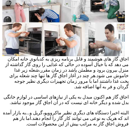
اجاق گاز های هوشمند و قابل برنامه ریزی به کدبانوی خانه امکان
می دهد که با خیال آسوده در حالی که غذایی را روی گاز گذاشته از
منزل بیرون برود و مطمئن باشد در زمان مقرر،شعله زیر غذا
خاموش می شود.هر چند در آغاز اجاق گاز ها تنها چند شعله برای
پخت غذا داشتند اما با مرور زمان تجهیزات دیگری نظیر جوجه
گردان و فر به آنها اضافه شد.
اجاق گاز هم اکنون مبدل به یکی از نیازهای اساسی در لوازم خانگی
بدل شده و دیگر خانه ای نیست که در آن اجاق گاز موجود نباشد.
البته اخیرا دستگاه های دیگری نظیر ماکروویو،گریل و...به بازار آمده
اند که هریک به نوعی می توانند کار گاز را انجام دهند.اما باز هم
فروش اجاق گاز به مراتب بیش از این محصولات است.