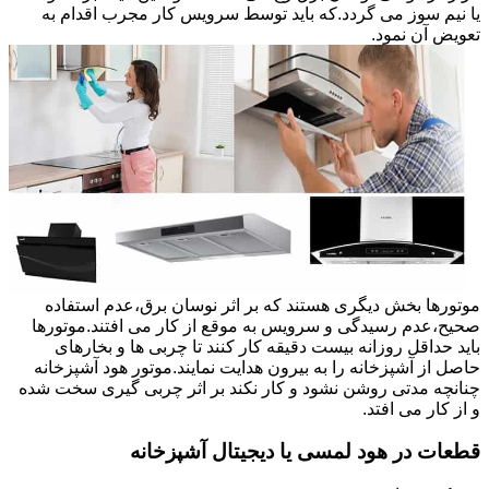
یا نیم سوز می گردد.که باید توسط سرویس کار مجرب اقدام به
تعویض آن نمود.
موتورها بخش دیگری هستند که بر اثر نوسان برق،عدم استفاده
صحیح،عدم رسیدگی و سرویس به موقع از کار می افتند.موتورها
باید حداقل روزانه بیست دقیقه کار کنند تا چربی ها و بخارهای
حاصل از آشپزخانه را به بیرون هدایت نمایند.موتور هود آشپزخانه
چنانچه مدتی روشن نشود و کار نکند بر اثر چربی گیری سخت شده
و از کار می افتد.
قطعات در هود لمسی یا دیجیتال آشپزخانه