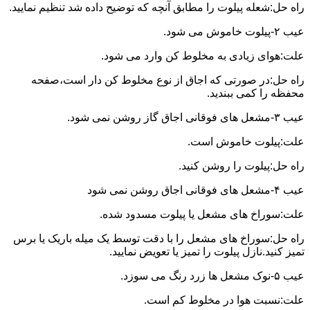
راه حل:شعله پیلوت را مطابق آنچه که توضیح داده شد تنظیم نمایید.
عیب ۲-پیلوت خاموش می شود.
علت:هوای زیادی به مخلوط کن وارد می شود.
راه حل:در صورتی که اجاق از نوع مخلوط کن دار است،صفحه
محفظه را کمی ببندید.
عیب ۳-مشعل های فوقانی اجاق گاز روشن نمی شود.
علت:پیلوت خاموش است.
راه حل:پیلوت را روشن کنید.
عیب ۴-مشعل های فوقانی اجاق روشن نمی شود
علت:سوراخ های مشعل یا پیلوت مسدود شده.
راه حل:سوراخ های مشعل را با دقت توسط یک میله باریک یا برس
تمیز کنید.نازل پیلوت را تمیز یا تعویض نمایید.
عیب ۵-نوک مشعل ها زرد رنگ می سوزد.
علت:نسبت هوا در مخلوط کم است.