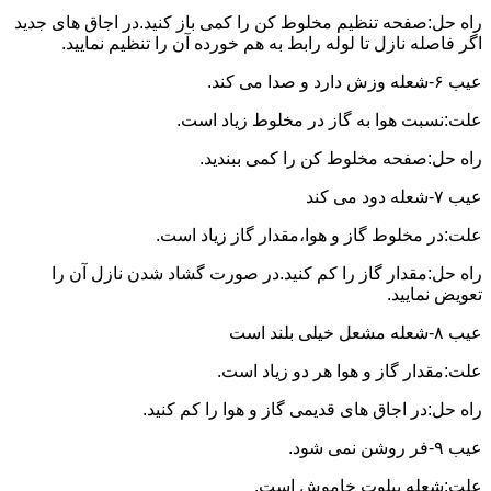
راه حل:صفحه تنظیم مخلوط کن را کمی باز کنید.در اجاق های جدید
اگر فاصله نازل تا لوله رابط به هم خورده آن را تنظیم نمایید.
عیب ۶-شعله وزش دارد و صدا می کند.
علت:نسبت هوا به گاز در مخلوط زیاد است.
راه حل:صفحه مخلوط کن را کمی ببندید.
عیب ۷-شعله دود می کند
علت:در مخلوط گاز و هوا،مقدار گاز زیاد است.
راه حل:مقدار گاز را کم کنید.در صورت گشاد شدن نازل آن را
تعویض نمایید.
عیب ۸-شعله مشعل خیلی بلند است
علت:مقدار گاز و هوا هر دو زیاد است.
راه حل:در اجاق های قدیمی گاز و هوا را کم کنید.
عیب ۹-فر روشن نمی شود.
علت:شعله پیلوت خاموش است.