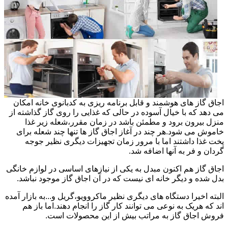
اجاق گاز های هوشمند و قابل برنامه ریزی به کدبانوی خانه امکان
می دهد که با خیال آسوده در حالی که غذایی را روی گاز گذاشته از
منزل بیرون برود و مطمئن باشد در زمان مقرر،شعله زیر غذا
خاموش می شود.هر چند در آغاز اجاق گاز ها تنها چند شعله برای
پخت غذا داشتند اما با مرور زمان تجهیزات دیگری نظیر جوجه
گردان و فر به آنها اضافه شد.
اجاق گاز هم اکنون مبدل به یکی از نیازهای اساسی در لوازم خانگی
بدل شده و دیگر خانه ای نیست که در آن اجاق گاز موجود نباشد.
البته اخیرا دستگاه های دیگری نظیر ماکروویو،گریل و...به بازار آمده
اند که هریک به نوعی می توانند کار گاز را انجام دهند.اما باز هم
فروش اجاق گاز به مراتب بیش از این محصولات است.