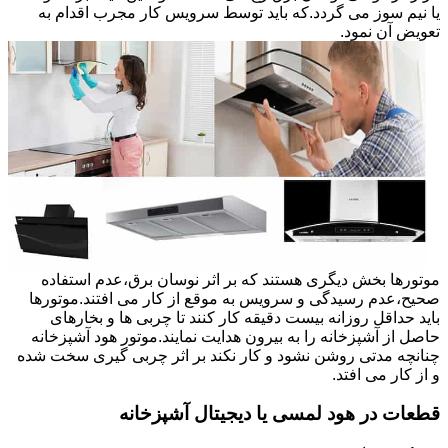
یا نیم سوز می گردد.که باید توسط سرویس کار مجرب اقدام به
تعویض آن نمود.
موتورها بخش دیگری هستند که بر اثر نوسان برق،عدم استفاده
صحیح،عدم رسیدگی و سرویس به موقع از کار می افتند.موتورها
باید حداقل روزانه بیست دقیقه کار کنند تا چربی ها و بخارهای
حاصل از آشپزخانه را به بیرون هدایت نمایند.موتور هود آشپزخانه
چنانچه مدتی روشن نشود و کار نکند بر اثر چربی گیری سخت شده
و از کار می افتد.
قطعات در هود لمسی یا دیجیتال آشپزخانه