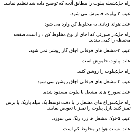
راه حل:شعله پیلوت را مطابق آنچه که توضیح داده شد تنظیم نمایید.
عیب ۲-پیلوت خاموش می شود.
علت:هوای زیادی به مخلوط کن وارد می شود.
راه حل:در صورتی که اجاق از نوع مخلوط کن دار است،صفحه
محفظه را کمی ببندید.
عیب ۳-مشعل های فوقانی اجاق گاز روشن نمی شود.
علت:پیلوت خاموش است.
راه حل:پیلوت را روشن کنید.
عیب ۴-مشعل های فوقانی اجاق روشن نمی شود
علت:سوراخ های مشعل یا پیلوت مسدود شده.
راه حل:سوراخ های مشعل را با دقت توسط یک میله باریک یا برس
تمیز کنید.نازل پیلوت را تمیز یا تعویض نمایید.
عیب ۵-نوک مشعل ها زرد رنگ می سوزد.
علت:نسبت هوا در مخلوط کم است.