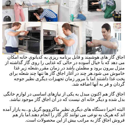
اجاق گاز های هوشمند و قابل برنامه ریزی به کدبانوی خانه امکان
می دهد که با خیال آسوده در حالی که غذایی را روی گاز گذاشته از
منزل بیرون برود و مطمئن باشد در زمان مقرر،شعله زیر غذا
خاموش می شود.هر چند در آغاز اجاق گاز ها تنها چند شعله برای
پخت غذا داشتند اما با مرور زمان تجهیزات دیگری نظیر جوجه
گردان و فر به آنها اضافه شد.
اجاق گاز هم اکنون مبدل به یکی از نیازهای اساسی در لوازم خانگی
بدل شده و دیگر خانه ای نیست که در آن اجاق گاز موجود نباشد.
البته اخیرا دستگاه های دیگری نظیر ماکروویو،گریل و...به بازار آمده
اند که هریک به نوعی می توانند کار گاز را انجام دهند.اما باز هم
فروش اجاق گاز به مراتب بیش از این محصولات است.