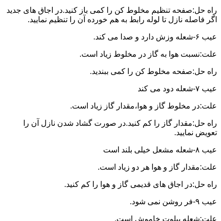
راه حل:صفحه تنظیم مخلوط کن را کمی باز کنید.در اجاق های جدید
اگر فاصله نازل تا لوله رابط به هم خورده آن را تنظیم نمایید.
عیب ۶-شعله وزش دارد و صدا می کند.
علت:نسبت هوا به گاز در مخلوط زیاد است.
راه حل:صفحه مخلوط کن را کمی ببندید.
عیب ۷-شعله دود می کند
علت:در مخلوط گاز و هوا،مقدار گاز زیاد است.
راه حل:مقدار گاز را کم کنید.در صورت گشاد شدن نازل آن را
تعویض نمایید.
عیب ۸-شعله مشعل خیلی بلند است
علت:مقدار گاز و هوا هر دو زیاد است.
راه حل:در اجاق های قدیمی گاز و هوا را کم کنید.
عیب ۹-فر روشن نمی شود.
علت:شعله پیلوت خاموش است.