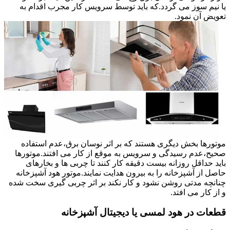
یا نیم سوز می گردد.که باید توسط سرویس کار مجرب اقدام به
تعویض آن نمود.
موتورها بخش دیگری هستند که بر اثر نوسان برق،عدم استفاده
صحیح،عدم رسیدگی و سرویس به موقع از کار می افتند.موتورها
باید حداقل روزانه بیست دقیقه کار کنند تا چربی ها و بخارهای
حاصل از آشپزخانه را به بیرون هدایت نمایند.موتور هود آشپزخانه
چنانچه مدتی روشن نشود و کار نکند بر اثر چربی گیری سخت شده
و از کار می افتد.
قطعات در هود لمسی یا دیجیتال آشپزخانه