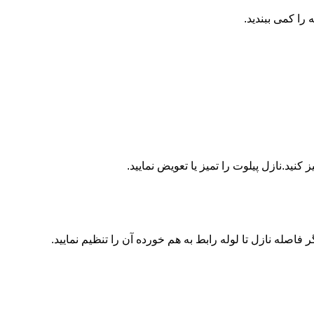
ا کمی ببندید.
ید.نازل پیلوت را تمیز یا تعویض نمایید.
اصله نازل تا لوله رابط به هم خورده آن را تنظیم نمایید.