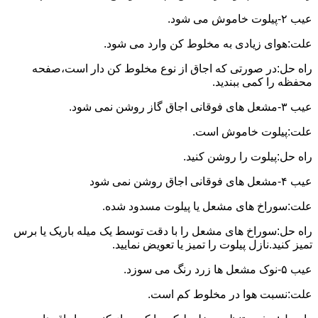
عیب ۲-پیلوت خاموش می شود.
علت:هوای زیادی به مخلوط کن وارد می شود.
راه حل:در صورتی که اجاق از نوع مخلوط کن دار است،صفحه
محفظه را کمی ببندید.
عیب ۳-مشعل های فوقانی اجاق گاز روشن نمی شود.
علت:پیلوت خاموش است.
راه حل:پیلوت را روشن کنید.
عیب ۴-مشعل های فوقانی اجاق روشن نمی شود
علت:سوراخ های مشعل یا پیلوت مسدود شده.
راه حل:سوراخ های مشعل را با دقت توسط یک میله باریک یا برس
تمیز کنید.نازل پیلوت را تمیز یا تعویض نمایید.
عیب ۵-نوک مشعل ها زرد رنگ می سوزد.
علت:نسبت هوا در مخلوط کم است.