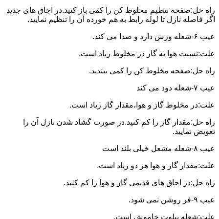
راه حل:صفحه تنظیم مخلوط کن را کمی باز کنید.در اجاق های جدید
اگر فاصله نازل تا لوله رابط به هم خورده آن را تنظیم نمایید.
عیب ۶-شعله وزش دارد و صدا می کند.
علت:نسبت هوا به گاز در مخلوط زیاد است.
راه حل:صفحه مخلوط کن را کمی ببندید.
عیب ۷-شعله دود می کند
علت:در مخلوط گاز و هوا،مقدار گاز زیاد است.
راه حل:مقدار گاز را کم کنید.در صورت گشاد شدن نازل آن را
تعویض نمایید.
عیب ۸-شعله مشعل خیلی بلند است
علت:مقدار گاز و هوا هر دو زیاد است.
راه حل:در اجاق های قدیمی گاز و هوا را کم کنید.
عیب ۹-فر روشن نمی شود.
علت:شعله پیلوت خاموش است.