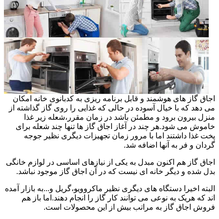
اجاق گاز های هوشمند و قابل برنامه ریزی به کدبانوی خانه امکان
می دهد که با خیال آسوده در حالی که غذایی را روی گاز گذاشته از
منزل بیرون برود و مطمئن باشد در زمان مقرر،شعله زیر غذا
خاموش می شود.هر چند در آغاز اجاق گاز ها تنها چند شعله برای
پخت غذا داشتند اما با مرور زمان تجهیزات دیگری نظیر جوجه
گردان و فر به آنها اضافه شد.
اجاق گاز هم اکنون مبدل به یکی از نیازهای اساسی در لوازم خانگی
بدل شده و دیگر خانه ای نیست که در آن اجاق گاز موجود نباشد.
البته اخیرا دستگاه های دیگری نظیر ماکروویو،گریل و...به بازار آمده
اند که هریک به نوعی می توانند کار گاز را انجام دهند.اما باز هم
فروش اجاق گاز به مراتب بیش از این محصولات است.