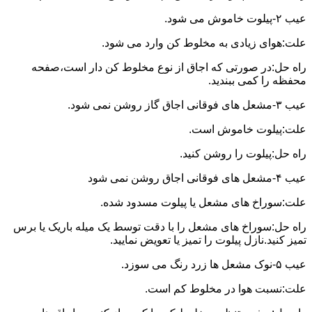
عیب ۲-پیلوت خاموش می شود.
علت:هوای زیادی به مخلوط کن وارد می شود.
راه حل:در صورتی که اجاق از نوع مخلوط کن دار است،صفحه
محفظه را کمی ببندید.
عیب ۳-مشعل های فوقانی اجاق گاز روشن نمی شود.
علت:پیلوت خاموش است.
راه حل:پیلوت را روشن کنید.
عیب ۴-مشعل های فوقانی اجاق روشن نمی شود
علت:سوراخ های مشعل یا پیلوت مسدود شده.
راه حل:سوراخ های مشعل را با دقت توسط یک میله باریک یا برس
تمیز کنید.نازل پیلوت را تمیز یا تعویض نمایید.
عیب ۵-نوک مشعل ها زرد رنگ می سوزد.
علت:نسبت هوا در مخلوط کم است.