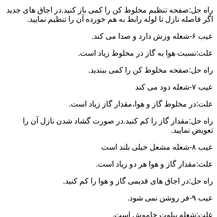
راه حل:صفحه تنظیم مخلوط کن را کمی باز کنید.در اجاق های جدید
اگر فاصله نازل تا لوله رابط به هم خورده آن را تنظیم نمایید.
عیب ۶-شعله وزش دارد و صدا می کند.
علت:نسبت هوا به گاز در مخلوط زیاد است.
راه حل:صفحه مخلوط کن را کمی ببندید.
عیب ۷-شعله دود می کند
علت:در مخلوط گاز و هوا،مقدار گاز زیاد است.
راه حل:مقدار گاز را کم کنید.در صورت گشاد شدن نازل آن را
تعویض نمایید.
عیب ۸-شعله مشعل خیلی بلند است
علت:مقدار گاز و هوا هر دو زیاد است.
راه حل:در اجاق های قدیمی گاز و هوا را کم کنید.
عیب ۹-فر روشن نمی شود.
علت:شعله پیلوت خاموش است.