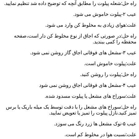
راه حل:شعله پیلوت را مطابق آنچه که توضیح داده شد تنظیم نمایید.
عیب ۲-پیلوت خاموش می شود.
علت:هوای زیادی به مخلوط کن وارد می شود.
راه حل:در صورتی که اجاق از نوع مخلوط کن دار است،صفحه
محفظه را کمی ببندید.
عیب ۳-مشعل های فوقانی اجاق گاز روشن نمی شود.
علت:پیلوت خاموش است.
راه حل:پیلوت را روشن کنید.
عیب ۴-مشعل های فوقانی اجاق روشن نمی شود
علت:سوراخ های مشعل یا پیلوت مسدود شده.
راه حل:سوراخ های مشعل را با دقت توسط یک میله باریک یا برس
تمیز کنید.نازل پیلوت را تمیز یا تعویض نمایید.
عیب ۵-نوک مشعل ها زرد رنگ می سوزد.
علت:نسبت هوا در مخلوط کم است.