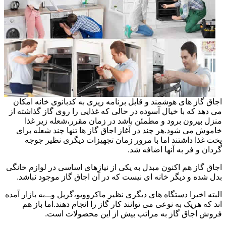
اجاق گاز های هوشمند و قابل برنامه ریزی به کدبانوی خانه امکان
می دهد که با خیال آسوده در حالی که غذایی را روی گاز گذاشته از
منزل بیرون برود و مطمئن باشد در زمان مقرر،شعله زیر غذا
خاموش می شود.هر چند در آغاز اجاق گاز ها تنها چند شعله برای
پخت غذا داشتند اما با مرور زمان تجهیزات دیگری نظیر جوجه
گردان و فر به آنها اضافه شد.
اجاق گاز هم اکنون مبدل به یکی از نیازهای اساسی در لوازم خانگی
بدل شده و دیگر خانه ای نیست که در آن اجاق گاز موجود نباشد.
البته اخیرا دستگاه های دیگری نظیر ماکروویو،گریل و...به بازار آمده
اند که هریک به نوعی می توانند کار گاز را انجام دهند.اما باز هم
فروش اجاق گاز به مراتب بیش از این محصولات است.