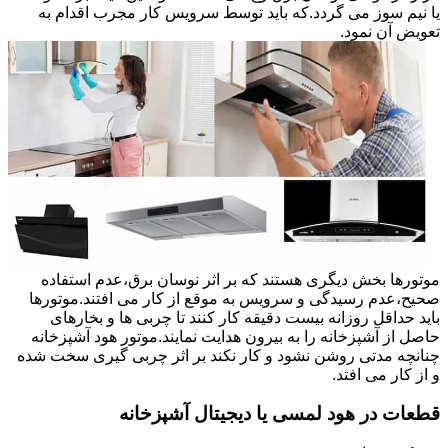
یا نیم سوز می گردد.که باید توسط سرویس کار مجرب اقدام به
تعویض آن نمود.
موتورها بخش دیگری هستند که بر اثر نوسان برق،عدم استفاده
صحیح،عدم رسیدگی و سرویس به موقع از کار می افتند.موتورها
باید حداقل روزانه بیست دقیقه کار کنند تا چربی ها و بخارهای
حاصل از آشپزخانه را به بیرون هدایت نمایند.موتور هود آشپزخانه
چنانچه مدتی روشن نشود و کار نکند بر اثر چربی گیری سخت شده
و از کار می افتد.
قطعات در هود لمسی یا دیجیتال آشپزخانه