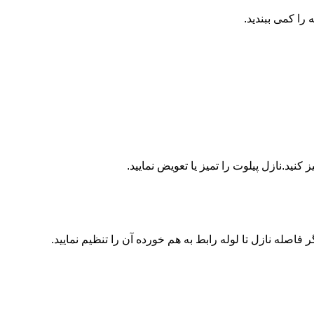
ا کمی ببندید.
ید.نازل پیلوت را تمیز یا تعویض نمایید.
اصله نازل تا لوله رابط به هم خورده آن را تنظیم نمایید.