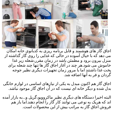
اجاق گاز های هوشمند و قابل برنامه ریزی به کدبانوی خانه امکان
می دهد که با خیال آسوده در حالی که غذایی را روی گاز گذاشته از
منزل بیرون برود و مطمئن باشد در زمان مقرر،شعله زیر غذا
خاموش می شود.هر چند در آغاز اجاق گاز ها تنها چند شعله برای
پخت غذا داشتند اما با مرور زمان تجهیزات دیگری نظیر جوجه
گردان و فر به آنها اضافه شد.
اجاق گاز هم اکنون مبدل به یکی از نیازهای اساسی در لوازم خانگی
بدل شده و دیگر خانه ای نیست که در آن اجاق گاز موجود نباشد.
البته اخیرا دستگاه های دیگری نظیر ماکروویو،گریل و...به بازار آمده
اند که هریک به نوعی می توانند کار گاز را انجام دهند.اما باز هم
فروش اجاق گاز به مراتب بیش از این محصولات است.