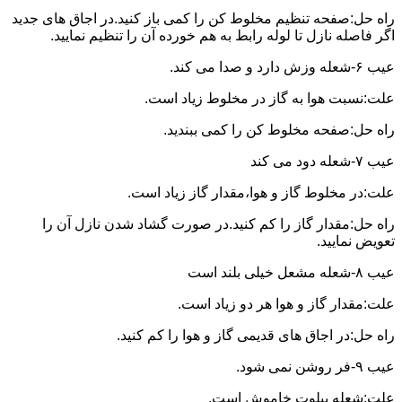
راه حل:صفحه تنظیم مخلوط کن را کمی باز کنید.در اجاق های جدید
اگر فاصله نازل تا لوله رابط به هم خورده آن را تنظیم نمایید.
عیب ۶-شعله وزش دارد و صدا می کند.
علت:نسبت هوا به گاز در مخلوط زیاد است.
راه حل:صفحه مخلوط کن را کمی ببندید.
عیب ۷-شعله دود می کند
علت:در مخلوط گاز و هوا،مقدار گاز زیاد است.
راه حل:مقدار گاز را کم کنید.در صورت گشاد شدن نازل آن را
تعویض نمایید.
عیب ۸-شعله مشعل خیلی بلند است
علت:مقدار گاز و هوا هر دو زیاد است.
راه حل:در اجاق های قدیمی گاز و هوا را کم کنید.
عیب ۹-فر روشن نمی شود.
علت:شعله پیلوت خاموش است.