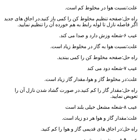
علت:نسبت هوا در مخلوط کم است.
راه حل:صفحه تنظیم مخلوط کن را کمی باز کنید.در اجاق های جدید
اگر فاصله نازل تا لوله رابط به هم خورده آن را تنظیم نمایید.
عیب ۶-شعله وزش دارد و صدا می کند.
علت:نسبت هوا به گاز در مخلوط زیاد است.
راه حل:صفحه مخلوط کن را کمی ببندید.
عیب ۷-شعله دود می کند
علت:در مخلوط گاز و هوا،مقدار گاز زیاد است.
راه حل:مقدار گاز را کم کنید.در صورت گشاد شدن نازل آن را
تعویض نمایید.
عیب ۸-شعله مشعل خیلی بلند است
علت:مقدار گاز و هوا هر دو زیاد است.
راه حل:در اجاق های قدیمی گاز و هوا را کم کنید.
عیب ۹-فر روشن نمی شود.