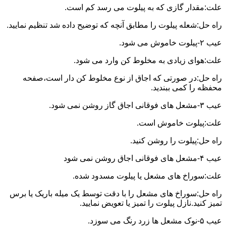
علت:مقدار گازی که به پیلوت می رسد کم است.
راه حل:شعله پیلوت را مطابق آنچه که توضیح داده شد تنظیم نمایید.
عیب ۲-پیلوت خاموش می شود.
علت:هوای زیادی به مخلوط کن وارد می شود.
راه حل:در صورتی که اجاق از نوع مخلوط کن دار است،صفحه
محفظه را کمی ببندید.
عیب ۳-مشعل های فوقانی اجاق گاز روشن نمی شود.
علت:پیلوت خاموش است.
راه حل:پیلوت را روشن کنید.
عیب ۴-مشعل های فوقانی اجاق روشن نمی شود
علت:سوراخ های مشعل یا پیلوت مسدود شده.
راه حل:سوراخ های مشعل را با دقت توسط یک میله باریک یا برس
تمیز کنید.نازل پیلوت را تمیز یا تعویض نمایید.
عیب ۵-نوک مشعل ها زرد رنگ می سوزد.