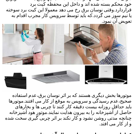
خود محکم بسته شده اند و داخل این محفظه کیت برد
قراردارد.وقتی نوسان برق رخ می دهد معمولا این کیت برد سوخته
یا نیم سوز می گردد.که باید توسط سرویس کار مجرب اقدام به
تعویض آن نمود.
موتورها بخش دیگری هستند که بر اثر نوسان برق،عدم استفاده
صحیح،عدم رسیدگی و سرویس به موقع از کار می افتند.موتورها
باید حداقل روزانه بیست دقیقه کار کنند تا چربی ها و بخارهای
حاصل از آشپزخانه را به بیرون هدایت نمایند.موتور هود آشپزخانه
چنانچه مدتی روشن نشود و کار نکند بر اثر چربی گیری سخت شده
و از کار می افتد.