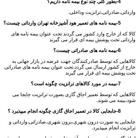
4-بطور کلی چند نوع بیمه نامه داریم؟
وارداتی،صادراتی،ترانزیت وداخلی.
5-بیمه نامه های تعمیر هود آشپزخانه تهران وارداتی چیست؟
کالا که از خارج وارد کشور می گردند تحت عنوان بیمه نامه های
وارداتی تحت پوشش بیمه ای قرار می گیرند
6-بیمه نامه های صادراتی چیست؟
کالاهایی که توسط صادرکنندگان جهت عرضه در بازار جهانی به
خارج از کشور ارسال می گردد.تحت عنوان بیمه نامه های صادراتی
تحت پوشش بیمه ای قرار می گیرند
7-بیمه در مورد کالاهای ترانزیت چگونه است؟
کالاهایی که توسط تعمیر اجاق گازی بصورت ترانزیت جابجا می
شود،بیمه می شوند.
8-جابجایی کالا در تعمیر اجاق گازی چگونه انجام میپذیرد ؟
جابجایی به صورت درون شهری،برون شهری،صادراتی،وارداتی و
ترانزیت انجام میپذیرد.