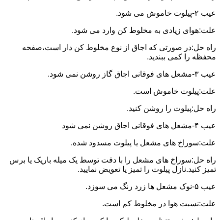
عیب ۲-پیلوت خاموش می شود.
علت:هوای زیادی به مخلوط کن وارد می شود.
راه حل:در صورتی که اجاق از نوع مخلوط کن دار است،صفحه
محفظه را کمی ببندید.
عیب ۳-مشعل های فوقانی اجاق گاز روشن نمی شود.
علت:پیلوت خاموش است.
راه حل:پیلوت را روشن کنید.
عیب ۴-مشعل های فوقانی اجاق روشن نمی شود
علت:سوراخ های مشعل یا پیلوت مسدود شده.
راه حل:سوراخ های مشعل را با دقت توسط یک میله باریک یا برس
تمیز کنید.نازل پیلوت را تمیز یا تعویض نمایید.
عیب ۵-نوک مشعل ها زرد رنگ می سوزد.
علت:نسبت هوا در مخلوط کم است.