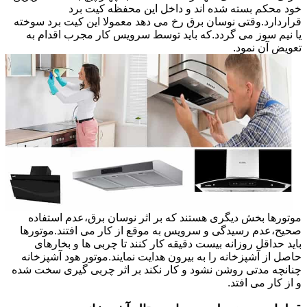
خود محکم بسته شده اند و داخل این محفظه کیت برد
قراردارد.وقتی نوسان برق رخ می دهد معمولا این کیت برد سوخته
یا نیم سوز می گردد.که باید توسط سرویس کار مجرب اقدام به
تعویض آن نمود.
موتورها بخش دیگری هستند که بر اثر نوسان برق،عدم استفاده
صحیح،عدم رسیدگی و سرویس به موقع از کار می افتند.موتورها
باید حداقل روزانه بیست دقیقه کار کنند تا چربی ها و بخارهای
حاصل از آشپزخانه را به بیرون هدایت نمایند.موتور هود آشپزخانه
چنانچه مدتی روشن نشود و کار نکند بر اثر چربی گیری سخت شده
و از کار می افتد.