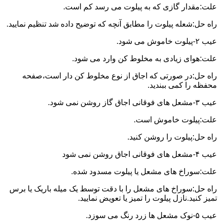
علت:مقدار گازی که به پیلوت می رسد کم است.
راه حل:شعله پیلوت را مطابق آنچه که توضیح داده شد تنظیم نمایید.
عیب ۲-پیلوت خاموش می شود.
علت:هوای زیادی به مخلوط کن وارد می شود.
راه حل:در صورتی که اجاق از نوع مخلوط کن دار است،صفحه
محفظه را کمی ببندید.
عیب ۳-مشعل های فوقانی اجاق گاز روشن نمی شود.
علت:پیلوت خاموش است.
راه حل:پیلوت را روشن کنید.
عیب ۴-مشعل های فوقانی اجاق روشن نمی شود
علت:سوراخ های مشعل یا پیلوت مسدود شده.
راه حل:سوراخ های مشعل را با دقت توسط یک میله باریک یا برس
تمیز کنید.نازل پیلوت را تمیز یا تعویض نمایید.
عیب ۵-نوک مشعل ها زرد رنگ می سوزد.