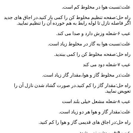
علت:نسبت هوا در مخلوط کم است.
راه حل:صفحه تنظیم مخلوط کن را کمی باز کنید.در اجاق های جدید
اگر فاصله نازل تا لوله رابط به هم خورده آن را تنظیم نمایید.
عیب ۶-شعله وزش دارد و صدا می کند.
علت:نسبت هوا به گاز در مخلوط زیاد است.
راه حل:صفحه مخلوط کن را کمی ببندید.
عیب ۷-شعله دود می کند
علت:در مخلوط گاز و هوا،مقدار گاز زیاد است.
راه حل:مقدار گاز را کم کنید.در صورت گشاد شدن نازل آن را
تعویض نمایید.
عیب ۸-شعله مشعل خیلی بلند است
علت:مقدار گاز و هوا هر دو زیاد است.
راه حل:در اجاق های قدیمی گاز و هوا را کم کنید.
عیب ۹-فر روشن نمی شود.