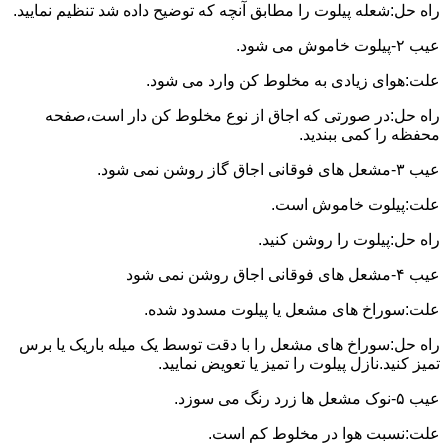
راه حل:شعله پیلوت را مطابق آنچه که توضیح داده شد تنظیم نمایید.
عیب ۲-پیلوت خاموش می شود.
علت:هوای زیادی به مخلوط کن وارد می شود.
راه حل:در صورتی که اجاق از نوع مخلوط کن دار است،صفحه
محفظه را کمی ببندید.
عیب ۳-مشعل های فوقانی اجاق گاز روشن نمی شود.
علت:پیلوت خاموش است.
راه حل:پیلوت را روشن کنید.
عیب ۴-مشعل های فوقانی اجاق روشن نمی شود
علت:سوراخ های مشعل یا پیلوت مسدود شده.
راه حل:سوراخ های مشعل را با دقت توسط یک میله باریک یا برس
تمیز کنید.نازل پیلوت را تمیز یا تعویض نمایید.
عیب ۵-نوک مشعل ها زرد رنگ می سوزد.
علت:نسبت هوا در مخلوط کم است.