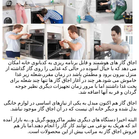
اجاق گاز های هوشمند و قابل برنامه ریزی به کدبانوی خانه امکان
می دهد که با خیال آسوده در حالی که غذایی را روی گاز گذاشته از
منزل بیرون برود و مطمئن باشد در زمان مقرر،شعله زیر غذا
خاموش می شود.هر چند در آغاز اجاق گاز ها تنها چند شعله برای
پخت غذا داشتند اما با مرور زمان تجهیزات دیگری نظیر جوجه
گردان و فر به آنها اضافه شد.
اجاق گاز هم اکنون مبدل به یکی از نیازهای اساسی در لوازم خانگی
بدل شده و دیگر خانه ای نیست که در آن اجاق گاز موجود نباشد.
البته اخیرا دستگاه های دیگری نظیر ماکروویو،گریل و...به بازار آمده
اند که هریک به نوعی می توانند کار گاز را انجام دهند.اما باز هم
فروش اجاق گاز به مراتب بیش از این محصولات است.