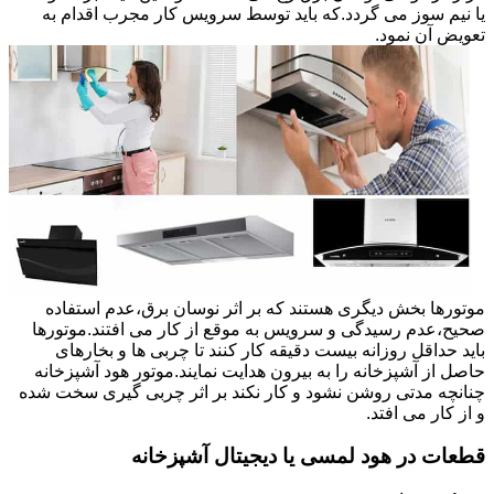
یا نیم سوز می گردد.که باید توسط سرویس کار مجرب اقدام به
تعویض آن نمود.
موتورها بخش دیگری هستند که بر اثر نوسان برق،عدم استفاده
صحیح،عدم رسیدگی و سرویس به موقع از کار می افتند.موتورها
باید حداقل روزانه بیست دقیقه کار کنند تا چربی ها و بخارهای
حاصل از آشپزخانه را به بیرون هدایت نمایند.موتور هود آشپزخانه
چنانچه مدتی روشن نشود و کار نکند بر اثر چربی گیری سخت شده
و از کار می افتد.
قطعات در هود لمسی یا دیجیتال آشپزخانه