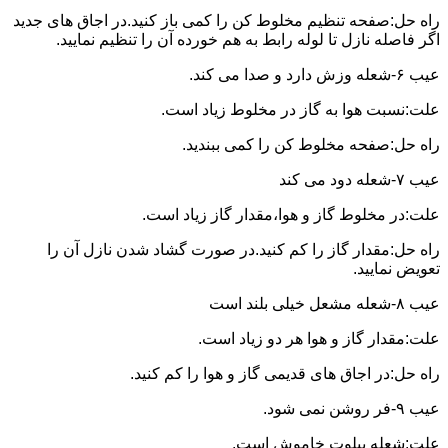
راه حل:صفحه تنظیم مخلوط کن را کمی باز کنید.در اجاق های جدید
اگر فاصله نازل تا لوله رابط به هم خورده آن را تنظیم نمایید.
عیب ۶-شعله وزش دارد و صدا می کند.
علت:نسبت هوا به گاز در مخلوط زیاد است.
راه حل:صفحه مخلوط کن را کمی ببندید.
عیب ۷-شعله دود می کند
علت:در مخلوط گاز و هوا،مقدار گاز زیاد است.
راه حل:مقدار گاز را کم کنید.در صورت گشاد شدن نازل آن را
تعویض نمایید.
عیب ۸-شعله مشعل خیلی بلند است
علت:مقدار گاز و هوا هر دو زیاد است.
راه حل:در اجاق های قدیمی گاز و هوا را کم کنید.
عیب ۹-فر روشن نمی شود.
علت:شعله پیلوت خاموش است.