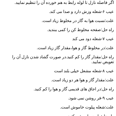
اگر فاصله نازل تا لوله رابط به هم خورده آن را تنظیم نمایید.
عیب ۶-شعله وزش دارد و صدا می کند.
علت:نسبت هوا به گاز در مخلوط زیاد است.
راه حل:صفحه مخلوط کن را کمی ببندید.
عیب ۷-شعله دود می کند
علت:در مخلوط گاز و هوا،مقدار گاز زیاد است.
راه حل:مقدار گاز را کم کنید.در صورت گشاد شدن نازل آن را
تعویض نمایید.
عیب ۸-شعله مشعل خیلی بلند است
علت:مقدار گاز و هوا هر دو زیاد است.
راه حل:در اجاق های قدیمی گاز و هوا را کم کنید.
عیب ۹-فر روشن نمی شود.
علت:شعله پیلوت خاموش است.