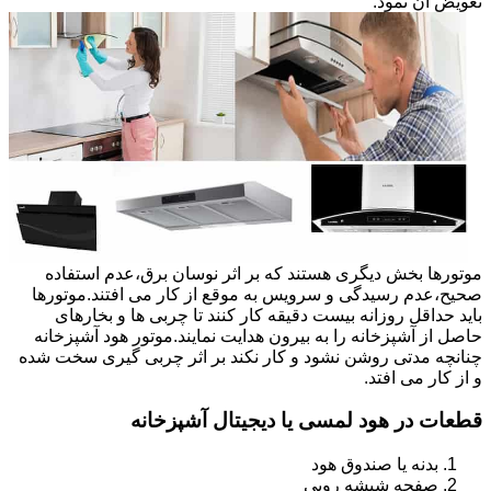
تعویض آن نمود.
موتورها بخش دیگری هستند که بر اثر نوسان برق،عدم استفاده
صحیح،عدم رسیدگی و سرویس به موقع از کار می افتند.موتورها
باید حداقل روزانه بیست دقیقه کار کنند تا چربی ها و بخارهای
حاصل از آشپزخانه را به بیرون هدایت نمایند.موتور هود آشپزخانه
چنانچه مدتی روشن نشود و کار نکند بر اثر چربی گیری سخت شده
و از کار می افتد.
قطعات در هود لمسی یا دیجیتال آشپزخانه
بدنه یا صندوق هود
صفحه شیشه رویی