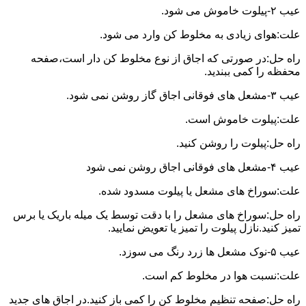
عیب ۲-پیلوت خاموش می شود.
علت:هوای زیادی به مخلوط کن وارد می شود.
راه حل:در صورتی که اجاق از نوع مخلوط کن دار است،صفحه
محفظه را کمی ببندید.
عیب ۳-مشعل های فوقانی اجاق گاز روشن نمی شود.
علت:پیلوت خاموش است.
راه حل:پیلوت را روشن کنید.
عیب ۴-مشعل های فوقانی اجاق روشن نمی شود
علت:سوراخ های مشعل یا پیلوت مسدود شده.
راه حل:سوراخ های مشعل را با دقت توسط یک میله باریک یا برس
تمیز کنید.نازل پیلوت را تمیز یا تعویض نمایید.
عیب ۵-نوک مشعل ها زرد رنگ می سوزد.
علت:نسبت هوا در مخلوط کم است.
راه حل:صفحه تنظیم مخلوط کن را کمی باز کنید.در اجاق های جدید