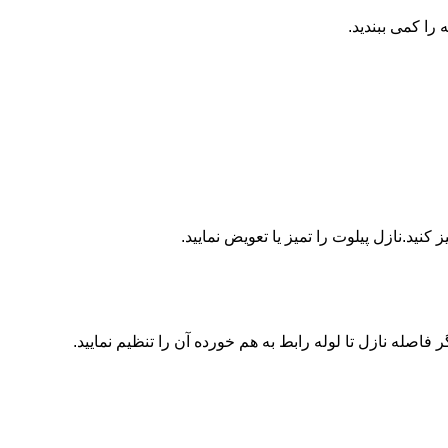
ا کمی ببندید.
ید.نازل پیلوت را تمیز یا تعویض نمایید.
اصله نازل تا لوله رابط به هم خورده آن را تنظیم نمایید.