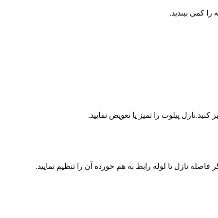
ا کمی ببندید.
ید.نازل پیلوت را تمیز یا تعویض نمایید.
اصله نازل تا لوله رابط به هم خورده آن را تنظیم نمایید.