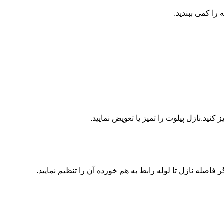
ا کمی ببندید.
ید.نازل پیلوت را تمیز یا تعویض نمایید.
اصله نازل تا لوله رابط به هم خورده آن را تنظیم نمایید.