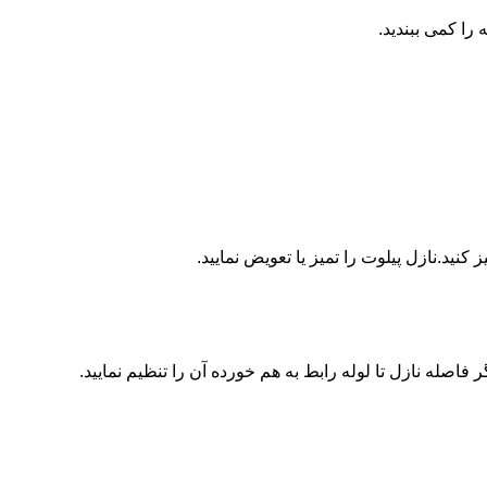
ا کمی ببندید.
ید.نازل پیلوت را تمیز یا تعویض نمایید.
اصله نازل تا لوله رابط به هم خورده آن را تنظیم نمایید.