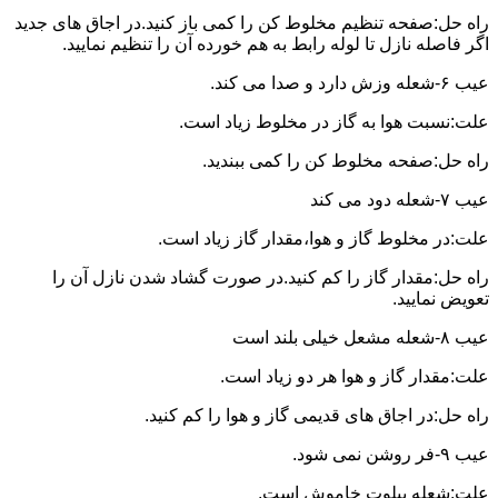
راه حل:صفحه تنظیم مخلوط کن را کمی باز کنید.در اجاق های جدید
اگر فاصله نازل تا لوله رابط به هم خورده آن را تنظیم نمایید.
عیب ۶-شعله وزش دارد و صدا می کند.
علت:نسبت هوا به گاز در مخلوط زیاد است.
راه حل:صفحه مخلوط کن را کمی ببندید.
عیب ۷-شعله دود می کند
علت:در مخلوط گاز و هوا،مقدار گاز زیاد است.
راه حل:مقدار گاز را کم کنید.در صورت گشاد شدن نازل آن را
تعویض نمایید.
عیب ۸-شعله مشعل خیلی بلند است
علت:مقدار گاز و هوا هر دو زیاد است.
راه حل:در اجاق های قدیمی گاز و هوا را کم کنید.
عیب ۹-فر روشن نمی شود.
علت:شعله پیلوت خاموش است.