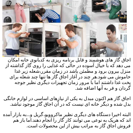
اجاق گاز های هوشمند و قابل برنامه ریزی به کدبانوی خانه امکان
می دهد که با خیال آسوده در حالی که غذایی را روی گاز گذاشته از
منزل بیرون برود و مطمئن باشد در زمان مقرر،شعله زیر غذا
خاموش می شود.هر چند در آغاز اجاق گاز ها تنها چند شعله برای
پخت غذا داشتند اما با مرور زمان تجهیزات دیگری نظیر جوجه
گردان و فر به آنها اضافه شد.
اجاق گاز هم اکنون مبدل به یکی از نیازهای اساسی در لوازم خانگی
بدل شده و دیگر خانه ای نیست که در آن اجاق گاز موجود نباشد.
البته اخیرا دستگاه های دیگری نظیر ماکروویو،گریل و...به بازار آمده
اند که هریک به نوعی می توانند کار گاز را انجام دهند.اما باز هم
فروش اجاق گاز به مراتب بیش از این محصولات است.