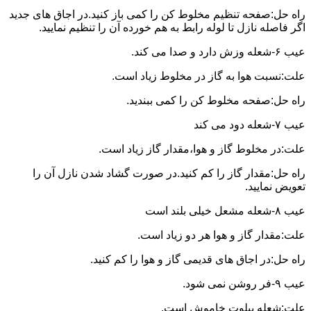
راه حل:صفحه تنظیم مخلوط کن را کمی باز کنید.در اجاق های جدید
اگر فاصله نازل تا لوله رابط به هم خورده آن را تنظیم نمایید.
عیب ۶-شعله وزش دارد و صدا می کند.
علت:نسبت هوا به گاز در مخلوط زیاد است.
راه حل:صفحه مخلوط کن را کمی ببندید.
عیب ۷-شعله دود می کند
علت:در مخلوط گاز و هوا،مقدار گاز زیاد است.
راه حل:مقدار گاز را کم کنید.در صورت گشاد شدن نازل آن را
تعویض نمایید.
عیب ۸-شعله مشعل خیلی بلند است
علت:مقدار گاز و هوا هر دو زیاد است.
راه حل:در اجاق های قدیمی گاز و هوا را کم کنید.
عیب ۹-فر روشن نمی شود.
علت:شعله پیلوت خاموش است.