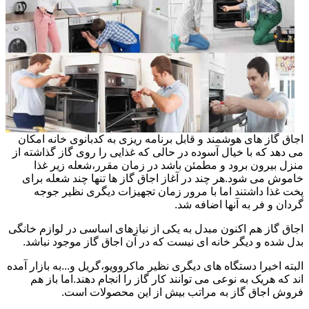
اجاق گاز های هوشمند و قابل برنامه ریزی به کدبانوی خانه امکان
می دهد که با خیال آسوده در حالی که غذایی را روی گاز گذاشته از
منزل بیرون برود و مطمئن باشد در زمان مقرر،شعله زیر غذا
خاموش می شود.هر چند در آغاز اجاق گاز ها تنها چند شعله برای
پخت غذا داشتند اما با مرور زمان تجهیزات دیگری نظیر جوجه
گردان و فر به آنها اضافه شد.
اجاق گاز هم اکنون مبدل به یکی از نیازهای اساسی در لوازم خانگی
بدل شده و دیگر خانه ای نیست که در آن اجاق گاز موجود نباشد.
البته اخیرا دستگاه های دیگری نظیر ماکروویو،گریل و...به بازار آمده
اند که هریک به نوعی می توانند کار گاز را انجام دهند.اما باز هم
فروش اجاق گاز به مراتب بیش از این محصولات است.