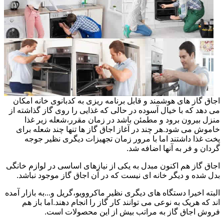
اجاق گاز های هوشمند و قابل برنامه ریزی به کدبانوی خانه امکان
می دهد که با خیال آسوده در حالی که غذایی را روی گاز گذاشته از
منزل بیرون برود و مطمئن باشد در زمان مقرر،شعله زیر غذا
خاموش می شود.هر چند در آغاز اجاق گاز ها تنها چند شعله برای
پخت غذا داشتند اما با مرور زمان تجهیزات دیگری نظیر جوجه
گردان و فر به آنها اضافه شد.
اجاق گاز هم اکنون مبدل به یکی از نیازهای اساسی در لوازم خانگی
بدل شده و دیگر خانه ای نیست که در آن اجاق گاز موجود نباشد.
البته اخیرا دستگاه های دیگری نظیر ماکروویو،گریل و...به بازار آمده
اند که هریک به نوعی می توانند کار گاز را انجام دهند.اما باز هم
فروش اجاق گاز به مراتب بیش از این محصولات است.