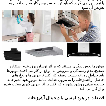
یا نیم سوز می گردد.که باید توسط سرویس کار مجرب اقدام به
تعویض آن نمود.
موتورها بخش دیگری هستند که بر اثر نوسان برق،عدم استفاده
صحیح،عدم رسیدگی و سرویس به موقع از کار می افتند.موتورها
باید حداقل روزانه بیست دقیقه کار کنند تا چربی ها و بخارهای
حاصل از آشپزخانه را به بیرون هدایت نمایند.موتور هود آشپزخانه
چنانچه مدتی روشن نشود و کار نکند بر اثر چربی گیری سخت شده
و از کار می افتد.
قطعات در هود لمسی یا دیجیتال آشپزخانه