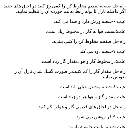
راه حل:صفحه تنظیم مخلوط کن را کمی باز کنید.در اجاق های جدید
اگر فاصله نازل تا لوله رابط به هم خورده آن را تنظیم نمایید.
عیب ۶-شعله وزش دارد و صدا می کند.
علت:نسبت هوا به گاز در مخلوط زیاد است.
راه حل:صفحه مخلوط کن را کمی ببندید.
عیب ۷-شعله دود می کند
علت:در مخلوط گاز و هوا،مقدار گاز زیاد است.
راه حل:مقدار گاز را کم کنید.در صورت گشاد شدن نازل آن را
تعویض نمایید.
عیب ۸-شعله مشعل خیلی بلند است
علت:مقدار گاز و هوا هر دو زیاد است.
راه حل:در اجاق های قدیمی گاز و هوا را کم کنید.
عیب ۹-فر روشن نمی شود.
علت:شعله پیلوت خاموش است.