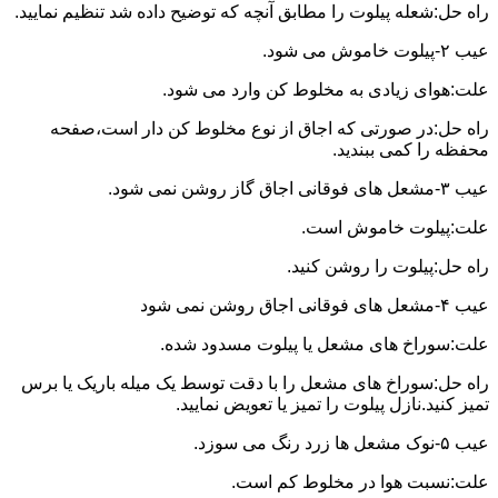
راه حل:شعله پیلوت را مطابق آنچه که توضیح داده شد تنظیم نمایید.
عیب ۲-پیلوت خاموش می شود.
علت:هوای زیادی به مخلوط کن وارد می شود.
راه حل:در صورتی که اجاق از نوع مخلوط کن دار است،صفحه
محفظه را کمی ببندید.
عیب ۳-مشعل های فوقانی اجاق گاز روشن نمی شود.
علت:پیلوت خاموش است.
راه حل:پیلوت را روشن کنید.
عیب ۴-مشعل های فوقانی اجاق روشن نمی شود
علت:سوراخ های مشعل یا پیلوت مسدود شده.
راه حل:سوراخ های مشعل را با دقت توسط یک میله باریک یا برس
تمیز کنید.نازل پیلوت را تمیز یا تعویض نمایید.
عیب ۵-نوک مشعل ها زرد رنگ می سوزد.
علت:نسبت هوا در مخلوط کم است.